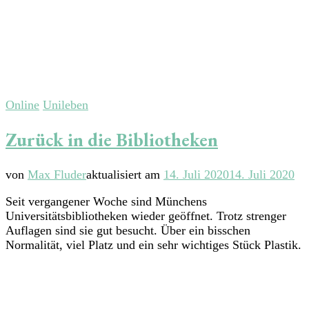
Online
Unileben
Zurück in die Bibliotheken
von
Max Fluder
aktualisiert am
14. Juli 2020
14. Juli 2020
Seit vergangener Woche sind Münchens
Universitätsbibliotheken wieder geöffnet. Trotz strenger
Auflagen sind sie gut besucht. Über ein bisschen
Normalität, viel Platz und ein sehr wichtiges Stück Plastik.