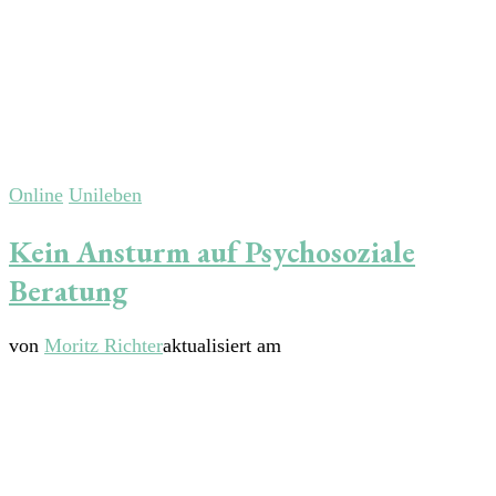
Online
Unileben
Kein Ansturm auf Psychosoziale
Beratung
von
Moritz Richter
aktualisiert am