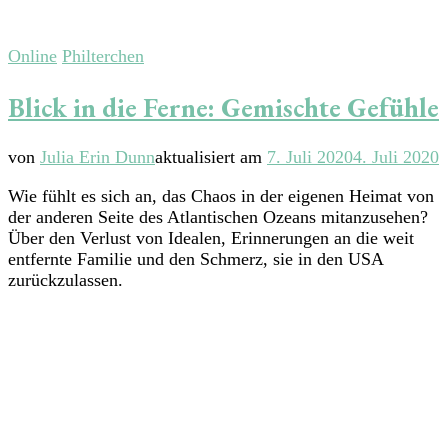
Online
Philterchen
Blick in die Ferne: Gemischte Gefühle
von
Julia Erin Dunn
aktualisiert am
7. Juli 2020
4. Juli 2020
Wie fühlt es sich an, das Chaos in der eigenen Heimat von
der anderen Seite des Atlantischen Ozeans mitanzusehen?
Über den Verlust von Idealen, Erinnerungen an die weit
entfernte Familie und den Schmerz, sie in den USA
zurückzulassen.