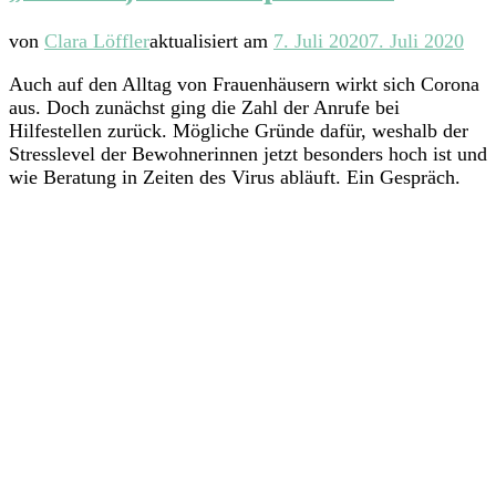
von
Clara Löffler
aktualisiert am
7. Juli 2020
7. Juli 2020
Auch auf den Alltag von Frauenhäusern wirkt sich Corona
aus. Doch zunächst ging die Zahl der Anrufe bei
Hilfestellen zurück. Mögliche Gründe dafür, weshalb der
Stresslevel der Bewohnerinnen jetzt besonders hoch ist und
wie Beratung in Zeiten des Virus abläuft. Ein Gespräch.