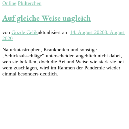
Online
Philterchen
Auf gleiche Weise ungleich
von
Gözde Çelik
aktualisiert am
14. August 2020
8. August
2020
Naturkatastrophen, Krankheiten und sonstige
„Schicksalsschläge“ unterscheiden angeblich nicht dabei,
wen sie befallen, doch die Art und Weise wie stark sie bei
wem zuschlagen, wird im Rahmen der Pandemie wieder
einmal besonders deutlich.