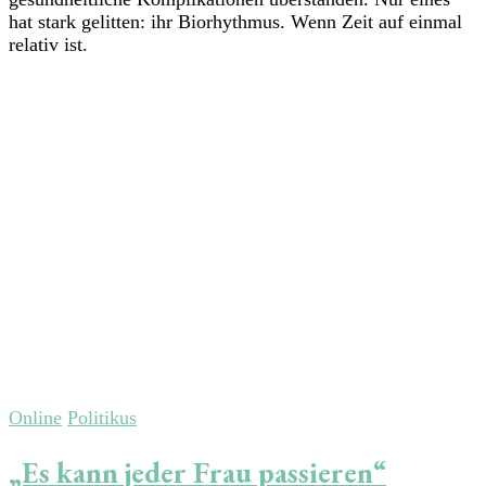
hat stark gelitten: ihr Biorhythmus. Wenn Zeit auf einmal
relativ ist.
Online
Politikus
„Es kann jeder Frau passieren“