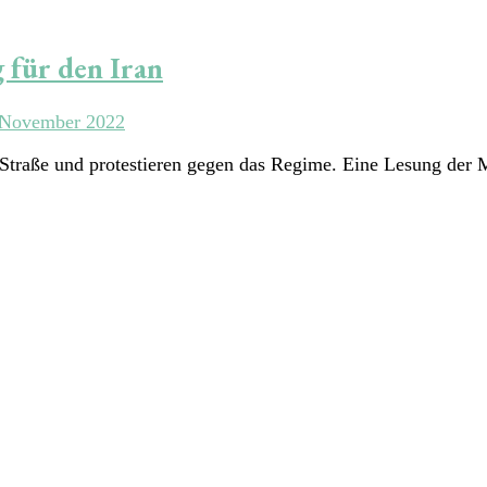
 für den Iran
 November 2022
e Straße und protestieren gegen das Regime. Eine Lesung der