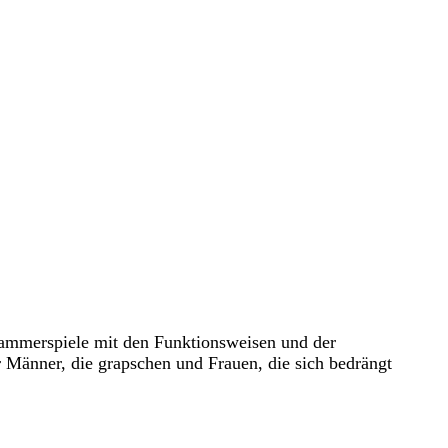
ammerspiele mit den Funktionsweisen und der
 Männer, die grapschen und Frauen, die sich bedrängt