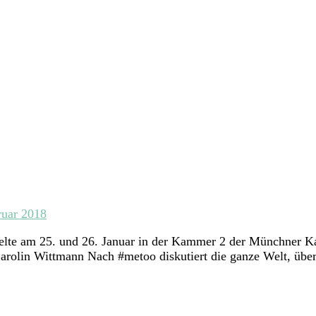
ruar 2018
elte am 25. und 26. Januar in der Kammer 2 der Münchner K
arolin Wittmann Nach #metoo diskutiert die ganze Welt, über