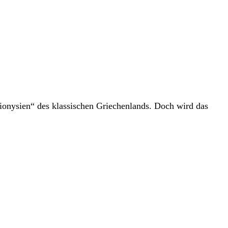
ionysien“ des klassischen Griechenlands. Doch wird das