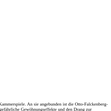
 Kammerspiele. An sie angebunden ist die Otto-Falckenberg-
, gefährliche Gewöhnungseffekte und den Drang zur