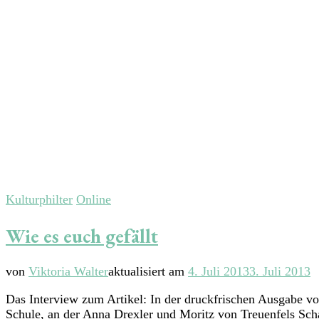
Kulturphilter
Online
Wie es euch gefällt
von
Viktoria Walter
aktualisiert am
4. Juli 2013
3. Juli 2013
Das Interview zum Artikel: In der druckfrischen Ausgabe vo
Schule, an der Anna Drexler und Moritz von Treuenfels Sch