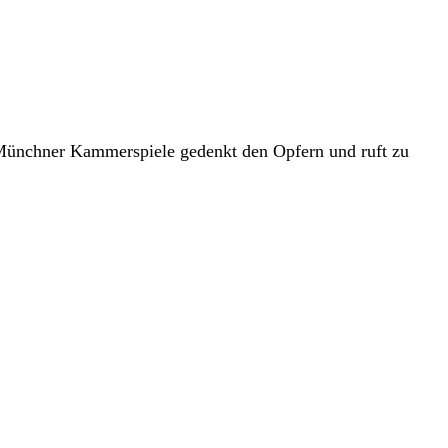
 Münchner Kammerspiele gedenkt den Opfern und ruft zu