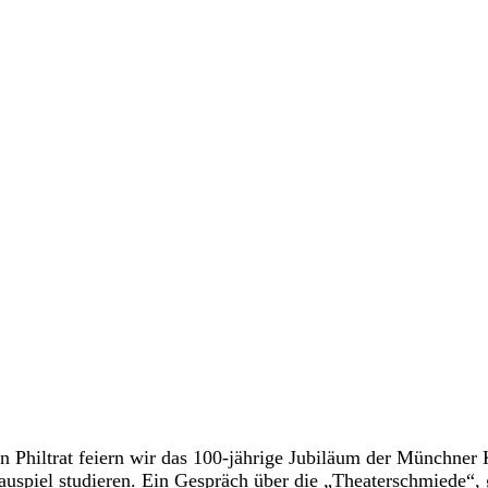
n Philtrat feiern wir das 100-jährige Jubiläum der Münchner
auspiel studieren. Ein Gespräch über die „Theaterschmiede“